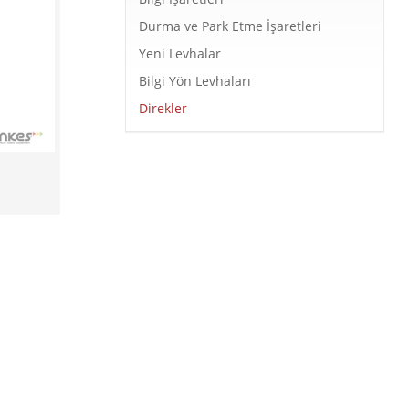
Durma ve Park Etme İşaretleri
Yeni Levhalar
Bilgi Yön Levhaları
Direkler