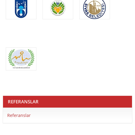
REFERANSLAR
Referanslar