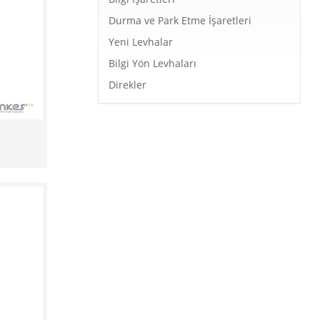
Durma ve Park Etme İşaretleri
Yeni Levhalar
Bilgi Yön Levhaları
Direkler