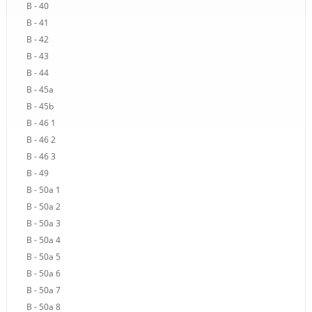
B - 40
B - 41
B - 42
B - 43
B - 44
B - 45a
B - 45b
B - 46 1
B - 46 2
B - 46 3
B - 49
B - 50a 1
B - 50a 2
B - 50a 3
B - 50a 4
B - 50a 5
B - 50a 6
B - 50a 7
B - 50a 8