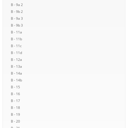
B - 9a 2
B - 9b 2
B - 9a 3
B - 9b 3
B - 11a
B - 11b
B - 11c
B - 11d
B - 12a
B - 13a
B - 14a
B - 14b
B - 15
B - 16
B - 17
B - 18
B - 19
B - 20