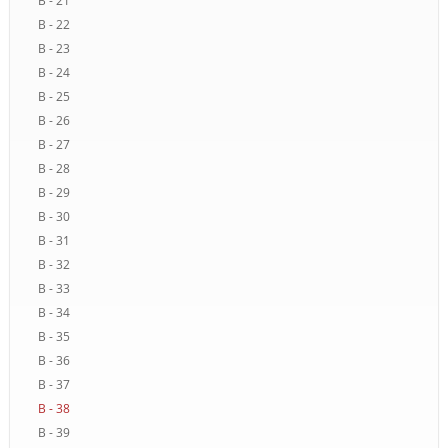
B - 21
B - 22
B - 23
B - 24
B - 25
B - 26
B - 27
B - 28
B - 29
B - 30
B - 31
B - 32
B - 33
B - 34
B - 35
B - 36
B - 37
B - 38
B - 39