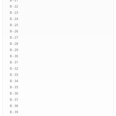
B - 21
B - 22
B - 23
B - 24
B - 25
B - 26
B - 27
B - 28
B - 29
B - 30
B - 31
B - 32
B - 33
B - 34
B - 35
B - 36
B - 37
B - 38
B - 39