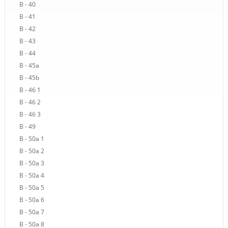
B - 40
B - 41
B - 42
B - 43
B - 44
B - 45a
B - 45b
B - 46 1
B - 46 2
B - 46 3
B - 49
B - 50a 1
B - 50a 2
B - 50a 3
B - 50a 4
B - 50a 5
B - 50a 6
B - 50a 7
B - 50a 8