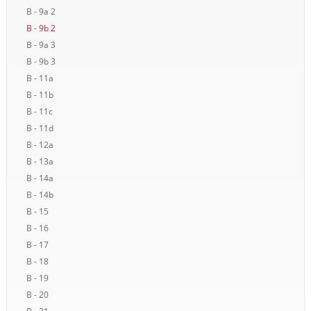
B - 9a 2
B - 9b 2
B - 9a 3
B - 9b 3
B - 11a
B - 11b
B - 11c
B - 11d
B - 12a
B - 13a
B - 14a
B - 14b
B - 15
B - 16
B - 17
B - 18
B - 19
B - 20